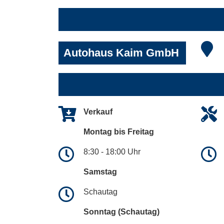
Autohaus Kaim GmbH
Verkauf
Montag bis Freitag
8:30 - 18:00 Uhr
Samstag
Schautag
Sonntag (Schautag)