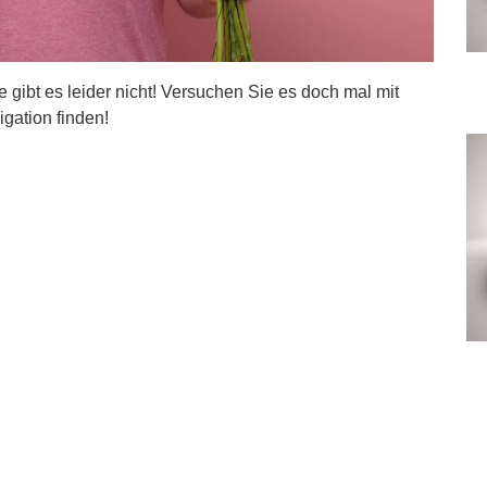
ite gibt es leider nicht! Versuchen Sie es doch mal mit
igation finden!