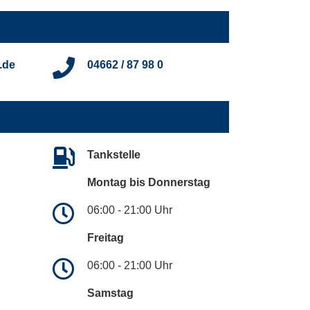
.de
04662 / 87 98 0
Tankstelle
Montag bis Donnerstag
06:00 - 21:00 Uhr
Freitag
06:00 - 21:00 Uhr
Samstag