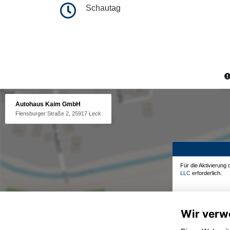
Schautag
Autohaus Kaim GmbH
Flensburger Straße 2, 25917 Leck
Für die Aktivierung
LLC
erforderlich.
Wir verw