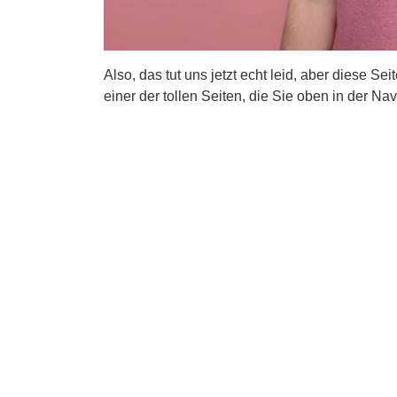
Also, das tut uns jetzt echt leid, aber diese Se
einer der tollen Seiten, die Sie oben in der Nav