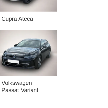
Cupra Ateca
Volkswagen
Passat Variant