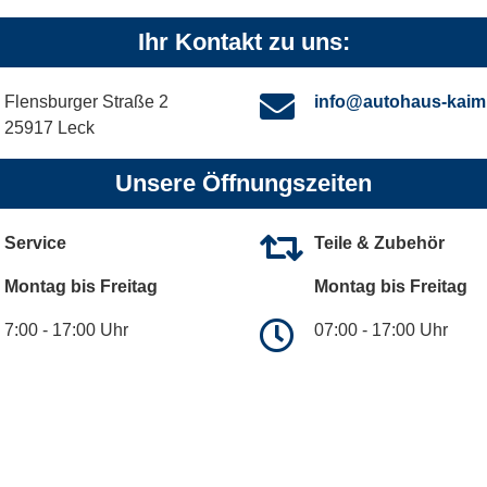
Ihr Kontakt zu uns:
Flensburger Straße 2
info@autohaus-kaim
25917 Leck
Unsere Öffnungszeiten
Service
Teile & Zubehör
Montag bis Freitag
Montag bis Freitag
7:00 - 17:00 Uhr
07:00 - 17:00 Uhr