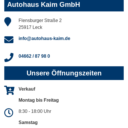
Autohaus Kaim GmbH
Flensburger Straße 2
25917 Leck
info@autohaus-kaim.de
04662 / 87 98 0
Unsere Öffnungszeiten
Verkauf
Montag bis Freitag
8:30 - 18:00 Uhr
Samstag