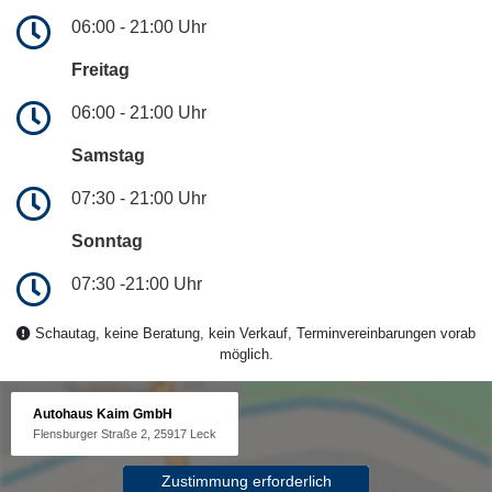
06:00 - 21:00 Uhr
Freitag
06:00 - 21:00 Uhr
Samstag
07:30 - 21:00 Uhr
Sonntag
07:30 -21:00 Uhr
Schautag, keine Beratung, kein Verkauf, Terminvereinbarungen vorab
möglich.
Autohaus Kaim GmbH
Flensburger Straße 2, 25917 Leck
Zustimmung erforderlich