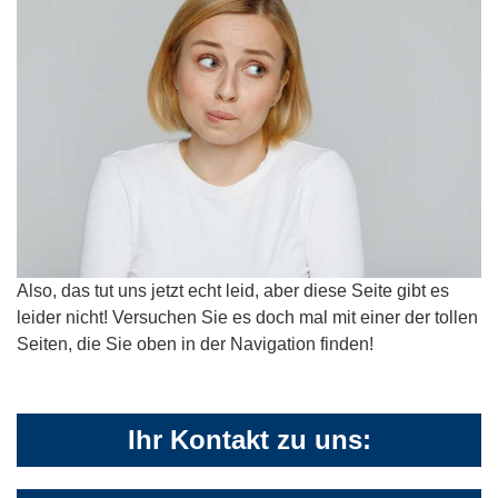
Also, das tut uns jetzt echt leid, aber diese Seite gibt es
leider nicht! Versuchen Sie es doch mal mit einer der tollen
Seiten, die Sie oben in der Navigation finden!
Ihr Kontakt zu uns: