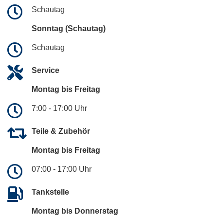
Schautag
Sonntag (Schautag)
Schautag
Service
Montag bis Freitag
7:00 - 17:00 Uhr
Teile & Zubehör
Montag bis Freitag
07:00 - 17:00 Uhr
Tankstelle
Montag bis Donnerstag