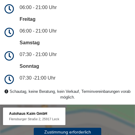
06:00 - 21:00 Uhr
Freitag
06:00 - 21:00 Uhr
Samstag
07:30 - 21:00 Uhr
Sonntag
07:30 -21:00 Uhr
Schautag, keine Beratung, kein Verkauf, Terminvereinbarungen vorab
möglich.
Autohaus Kaim GmbH
Flensburger Straße 2, 25917 Leck
Zustimmung erforderlich