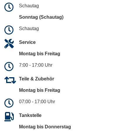
Schautag
Sonntag (Schautag)
Schautag
Service
Montag bis Freitag
7:00 - 17:00 Uhr
Teile & Zubehör
Montag bis Freitag
07:00 - 17:00 Uhr
Tankstelle
Montag bis Donnerstag