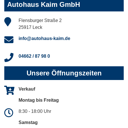
Autohaus Kaim GmbH
Flensburger Straße 2
25917 Leck
info@autohaus-kaim.de
04662 / 87 98 0
Unsere Öffnungszeiten
Verkauf
Montag bis Freitag
8:30 - 18:00 Uhr
Samstag