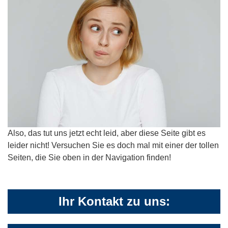
Also, das tut uns jetzt echt leid, aber diese Seite gibt es
leider nicht! Versuchen Sie es doch mal mit einer der tollen
Seiten, die Sie oben in der Navigation finden!
Ihr Kontakt zu uns: