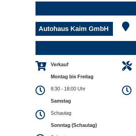
Autohaus Kaim GmbH
Verkauf
Montag bis Freitag
8:30 - 18:00 Uhr
Samstag
Schautag
Sonntag (Schautag)