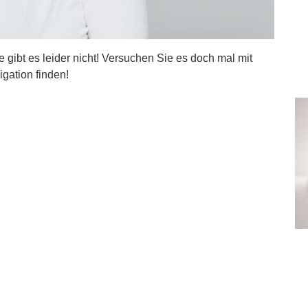
ite gibt es leider nicht! Versuchen Sie es doch mal mit
igation finden!