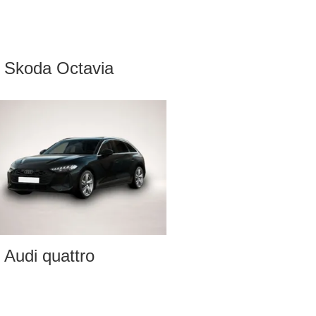
Skoda Octavia
Audi quattro