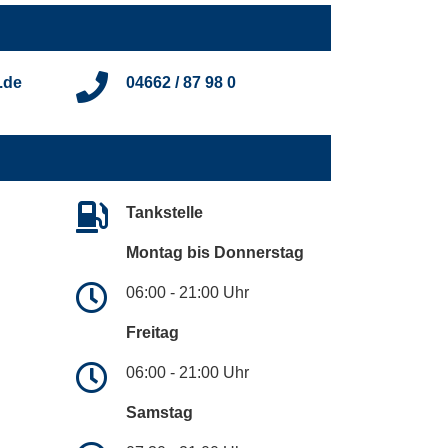
.de
04662 / 87 98 0
Tankstelle
Montag bis Donnerstag
06:00 - 21:00 Uhr
Freitag
06:00 - 21:00 Uhr
Samstag