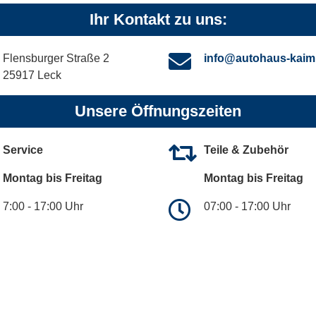
Ihr Kontakt zu uns:
Flensburger Straße 2
info@autohaus-kaim
25917 Leck
Unsere Öffnungszeiten
Service
Teile & Zubehör
Montag bis Freitag
Montag bis Freitag
7:00 - 17:00 Uhr
07:00 - 17:00 Uhr