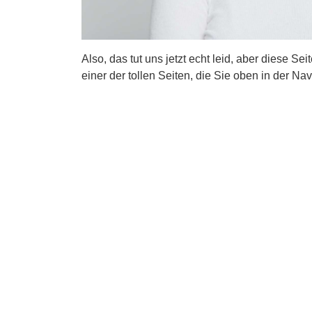
Also, das tut uns jetzt echt leid, aber diese Se
einer der tollen Seiten, die Sie oben in der Nav