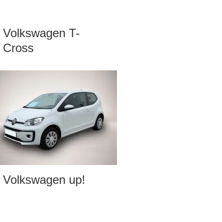
Volkswagen T-
Cross
Volkswagen up!