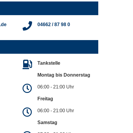
.de
04662 / 87 98 0
Tankstelle
Montag bis Donnerstag
06:00 - 21:00 Uhr
Freitag
06:00 - 21:00 Uhr
Samstag