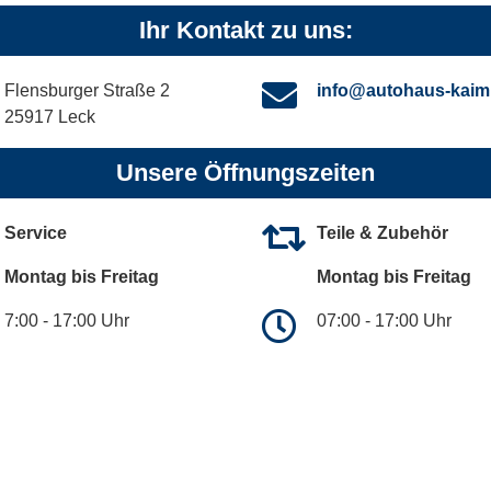
Ihr Kontakt zu uns:
Flensburger Straße 2
info@autohaus-kaim
25917 Leck
Unsere Öffnungszeiten
Service
Teile & Zubehör
Montag bis Freitag
Montag bis Freitag
7:00 - 17:00 Uhr
07:00 - 17:00 Uhr