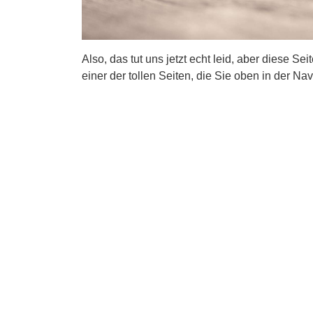
Also, das tut uns jetzt echt leid, aber diese Se
einer der tollen Seiten, die Sie oben in der Nav