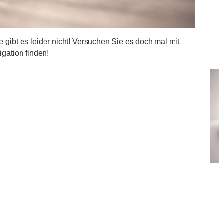
ite gibt es leider nicht! Versuchen Sie es doch mal mit
igation finden!