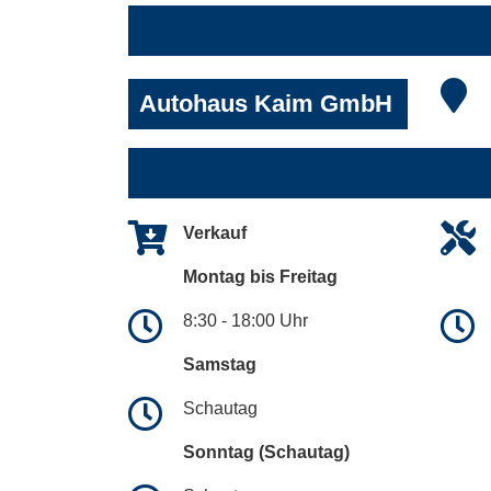
Autohaus Kaim GmbH
Verkauf
Montag bis Freitag
8:30 - 18:00 Uhr
Samstag
Schautag
Sonntag (Schautag)