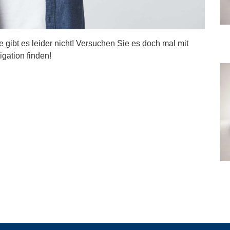
ite gibt es leider nicht! Versuchen Sie es doch mal mit
igation finden!