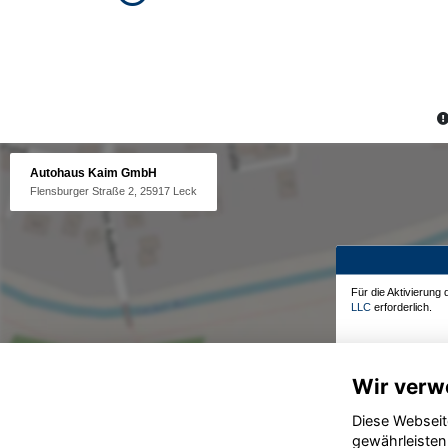
Autohaus Kaim GmbH
Flensburger Straße 2, 25917 Leck
Für die Aktivierung
LLC
erforderlich.
Wir verw
Diese Webseit
gewährleisten