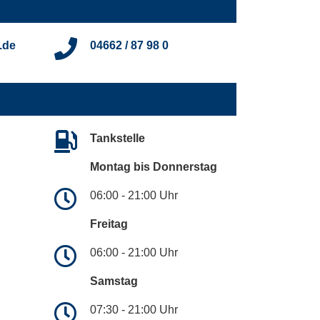
.de
04662 / 87 98 0
Tankstelle
Montag bis Donnerstag
06:00 - 21:00 Uhr
Freitag
06:00 - 21:00 Uhr
Samstag
07:30 - 21:00 Uhr