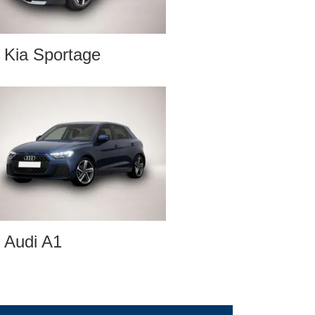
Kia Sportage
Audi A1