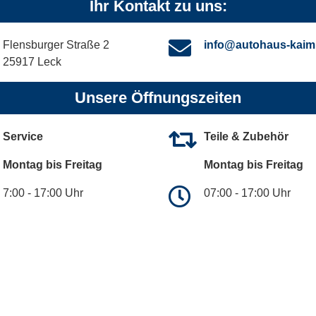
Ihr Kontakt zu uns:
Flensburger Straße 2
info@autohaus-kaim
25917 Leck
Unsere Öffnungszeiten
Service
Teile & Zubehör
Montag bis Freitag
Montag bis Freitag
7:00 - 17:00 Uhr
07:00 - 17:00 Uhr