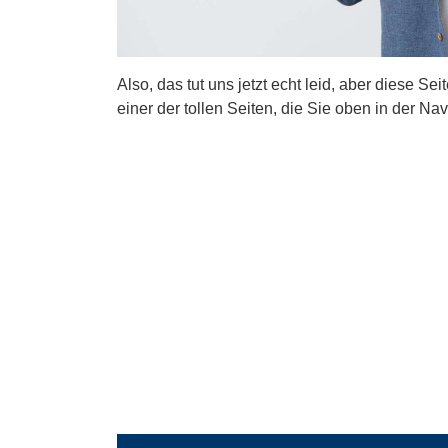
Also, das tut uns jetzt echt leid, aber diese Se
einer der tollen Seiten, die Sie oben in der Nav