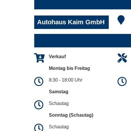
Autohaus Kaim GmbH
Verkauf
Montag bis Freitag
8:30 - 18:00 Uhr
Samstag
Schautag
Sonntag (Schautag)
Schautag