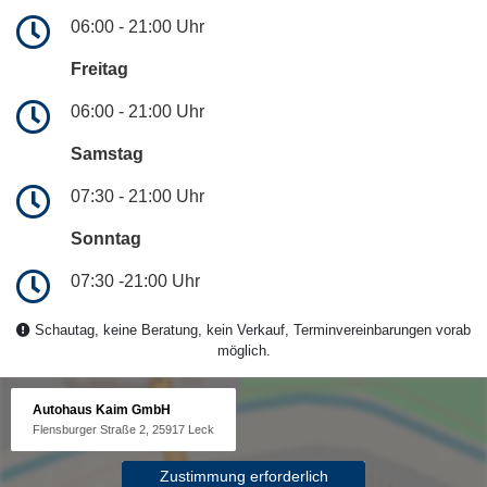
06:00 - 21:00 Uhr
Freitag
06:00 - 21:00 Uhr
Samstag
07:30 - 21:00 Uhr
Sonntag
07:30 -21:00 Uhr
Schautag, keine Beratung, kein Verkauf, Terminvereinbarungen vorab
möglich.
Autohaus Kaim GmbH
Flensburger Straße 2, 25917 Leck
Zustimmung erforderlich