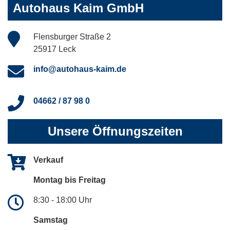
Autohaus Kaim GmbH
Flensburger Straße 2
25917 Leck
info@autohaus-kaim.de
04662 / 87 98 0
Unsere Öffnungszeiten
Verkauf
Montag bis Freitag
8:30 - 18:00 Uhr
Samstag