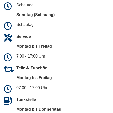
Schautag
Sonntag (Schautag)
Schautag
Service
Montag bis Freitag
7:00 - 17:00 Uhr
Teile & Zubehör
Montag bis Freitag
07:00 - 17:00 Uhr
Tankstelle
Montag bis Donnerstag