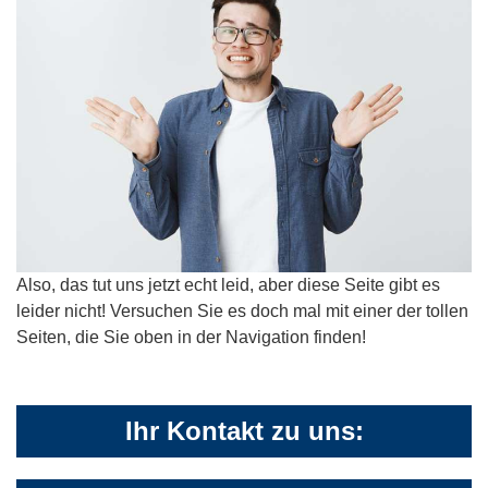
Also, das tut uns jetzt echt leid, aber diese Seite gibt es
leider nicht! Versuchen Sie es doch mal mit einer der tollen
Seiten, die Sie oben in der Navigation finden!
Ihr Kontakt zu uns: