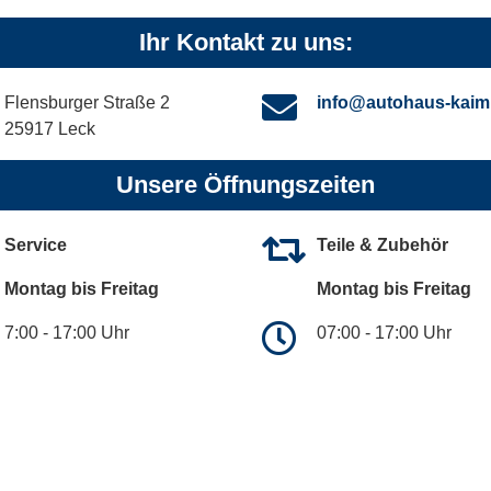
Ihr Kontakt zu uns:
Flensburger Straße 2
info@autohaus-kaim
25917 Leck
Unsere Öffnungszeiten
Service
Teile & Zubehör
Montag bis Freitag
Montag bis Freitag
7:00 - 17:00 Uhr
07:00 - 17:00 Uhr