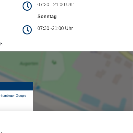
07:30 - 21:00 Uhr
Sonntag
07:30 -21:00 Uhr
h.
ittanbieter Google