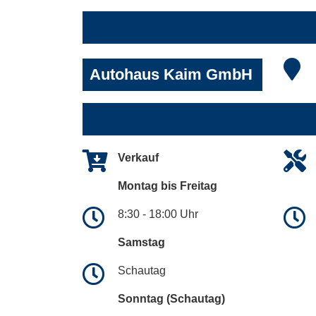
Autohaus Kaim GmbH
Verkauf
Montag bis Freitag
8:30 - 18:00 Uhr
Samstag
Schautag
Sonntag (Schautag)