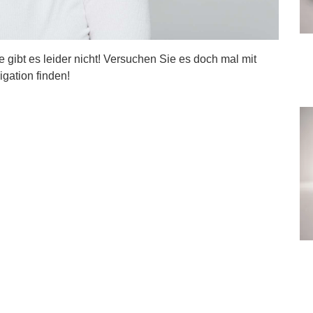
ite gibt es leider nicht! Versuchen Sie es doch mal mit
igation finden!