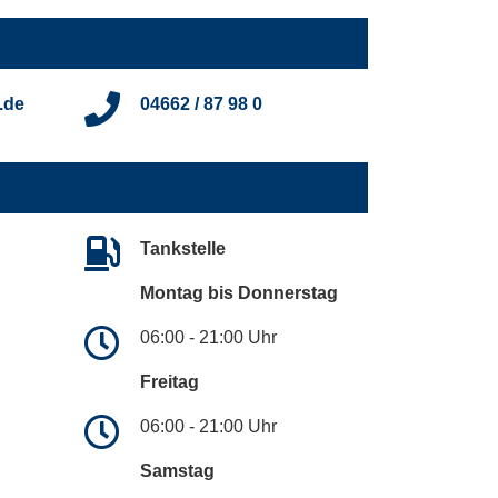
.de
04662 / 87 98 0
Tankstelle
Montag bis Donnerstag
06:00 - 21:00 Uhr
Freitag
06:00 - 21:00 Uhr
Samstag