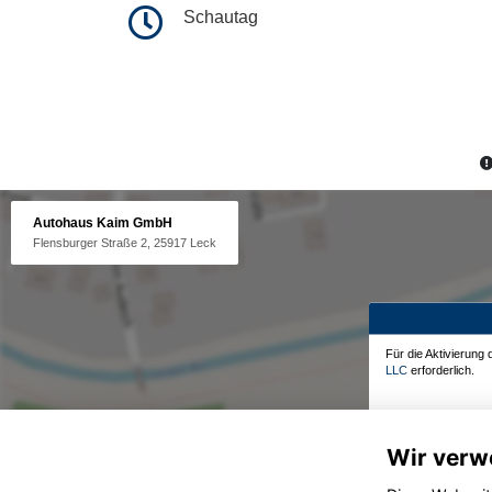
Schautag
Autohaus Kaim GmbH
Flensburger Straße 2, 25917 Leck
Für die Aktivierung
LLC
erforderlich.
Wir verw