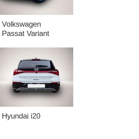
Volkswagen
Passat Variant
Hyundai i20