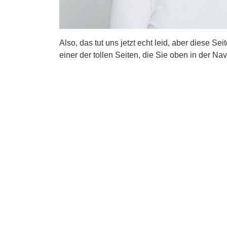
Also, das tut uns jetzt echt leid, aber diese Se
einer der tollen Seiten, die Sie oben in der Nav