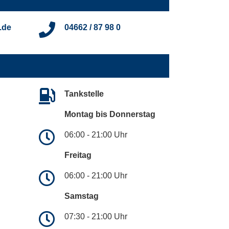
.de
04662 / 87 98 0
Tankstelle
Montag bis Donnerstag
06:00 - 21:00 Uhr
Freitag
06:00 - 21:00 Uhr
Samstag
07:30 - 21:00 Uhr