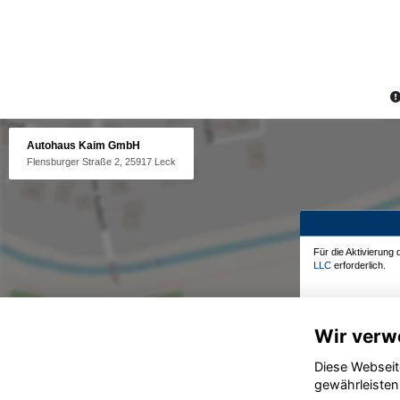
Autohaus Kaim GmbH
Flensburger Straße 2, 25917 Leck
Für die Aktivierung
LLC
erforderlich.
Wir verw
Diese Webseit
gewährleisten