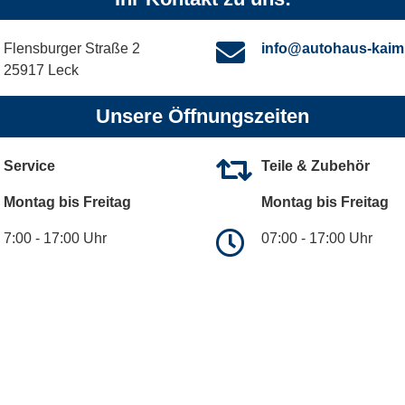
Flensburger Straße 2
info@autohaus-kaim
25917 Leck
Unsere Öffnungszeiten
Service
Teile & Zubehör
Montag bis Freitag
Montag bis Freitag
7:00 - 17:00 Uhr
07:00 - 17:00 Uhr