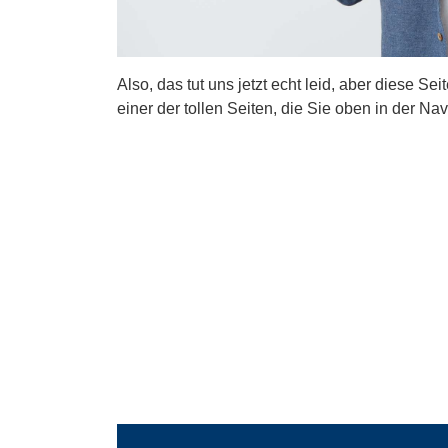
Also, das tut uns jetzt echt leid, aber diese Se
einer der tollen Seiten, die Sie oben in der Nav