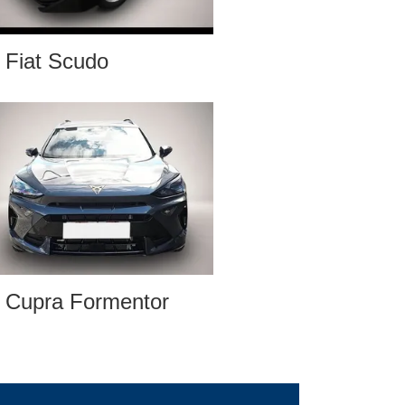
Fiat Scudo
Cupra Formentor