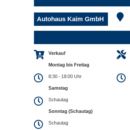
Autohaus Kaim GmbH
Verkauf
Montag bis Freitag
8:30 - 18:00 Uhr
Samstag
Schautag
Sonntag (Schautag)
Schautag