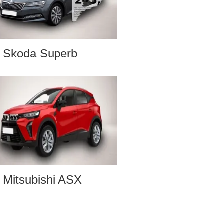
Skoda Superb
Mitsubishi ASX