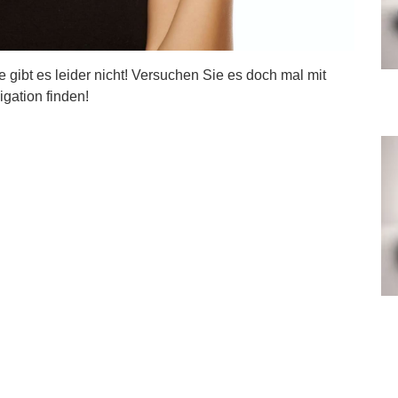
ite gibt es leider nicht! Versuchen Sie es doch mal mit
igation finden!