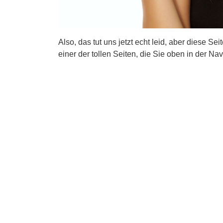
Also, das tut uns jetzt echt leid, aber diese Se
einer der tollen Seiten, die Sie oben in der Nav