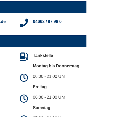
.de
04662 / 87 98 0
Tankstelle
Montag bis Donnerstag
06:00 - 21:00 Uhr
Freitag
06:00 - 21:00 Uhr
Samstag