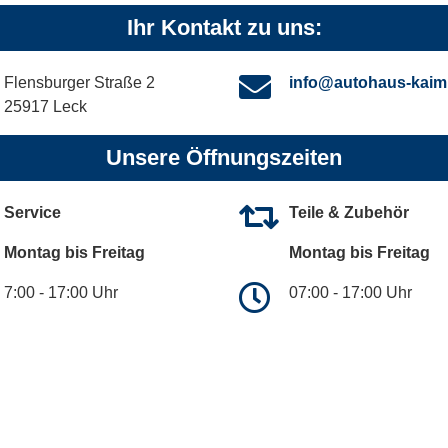
Ihr Kontakt zu uns:
Flensburger Straße 2
info@autohaus-kaim
25917 Leck
Unsere Öffnungszeiten
Service
Teile & Zubehör
Montag bis Freitag
Montag bis Freitag
7:00 - 17:00 Uhr
07:00 - 17:00 Uhr