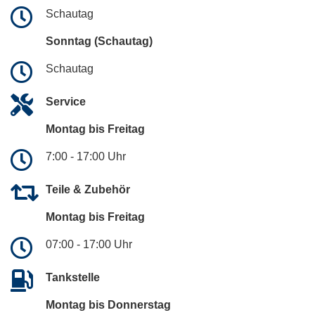
Schautag
Sonntag (Schautag)
Schautag
Service
Montag bis Freitag
7:00 - 17:00 Uhr
Teile & Zubehör
Montag bis Freitag
07:00 - 17:00 Uhr
Tankstelle
Montag bis Donnerstag