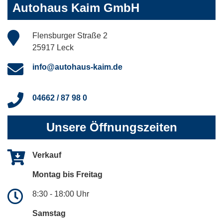
Autohaus Kaim GmbH
Flensburger Straße 2
25917 Leck
info@autohaus-kaim.de
04662 / 87 98 0
Unsere Öffnungszeiten
Verkauf
Montag bis Freitag
8:30 - 18:00 Uhr
Samstag