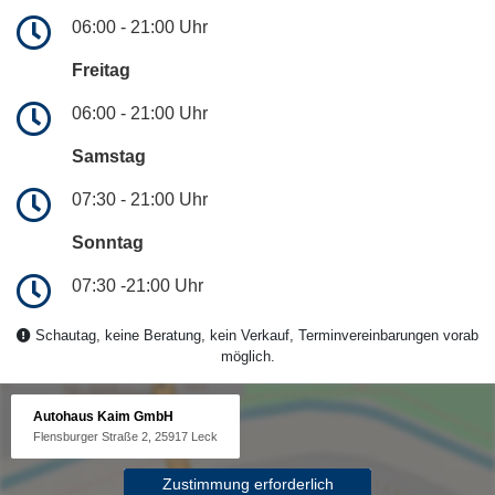
06:00 - 21:00 Uhr
Freitag
06:00 - 21:00 Uhr
Samstag
07:30 - 21:00 Uhr
Sonntag
07:30 -21:00 Uhr
Schautag, keine Beratung, kein Verkauf, Terminvereinbarungen vorab
möglich.
Autohaus Kaim GmbH
Flensburger Straße 2, 25917 Leck
Zustimmung erforderlich