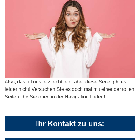
Also, das tut uns jetzt echt leid, aber diese Seite gibt es
leider nicht! Versuchen Sie es doch mal mit einer der tollen
Seiten, die Sie oben in der Navigation finden!
Ihr Kontakt zu uns: