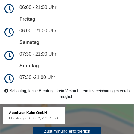
06:00 - 21:00 Uhr
Freitag
06:00 - 21:00 Uhr
Samstag
07:30 - 21:00 Uhr
Sonntag
07:30 -21:00 Uhr
Schautag, keine Beratung, kein Verkauf, Terminvereinbarungen vorab
möglich.
Autohaus Kaim GmbH
Flensburger Straße 2, 25917 Leck
Zustimmung erforderlich