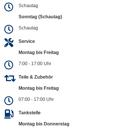
Schautag
Sonntag (Schautag)
Schautag
Service
Montag bis Freitag
7:00 - 17:00 Uhr
Teile & Zubehör
Montag bis Freitag
07:00 - 17:00 Uhr
Tankstelle
Montag bis Donnerstag