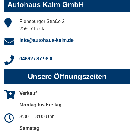
Autohaus Kaim GmbH
Flensburger Straße 2
25917 Leck
info@autohaus-kaim.de
04662 / 87 98 0
Unsere Öffnungszeiten
Verkauf
Montag bis Freitag
8:30 - 18:00 Uhr
Samstag