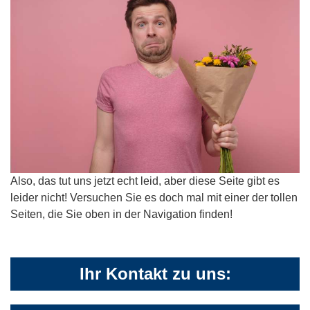
Also, das tut uns jetzt echt leid, aber diese Seite gibt es
leider nicht! Versuchen Sie es doch mal mit einer der tollen
Seiten, die Sie oben in der Navigation finden!
Ihr Kontakt zu uns: