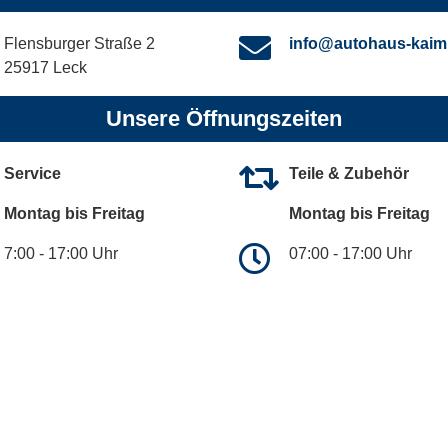
Flensburger Straße 2
info@autohaus-kaim
25917 Leck
Unsere Öffnungszeiten
Service
Teile & Zubehör
Montag bis Freitag
Montag bis Freitag
7:00 - 17:00 Uhr
07:00 - 17:00 Uhr