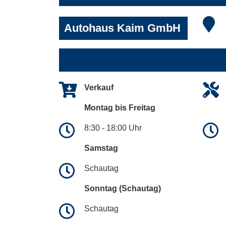
Autohaus Kaim GmbH
Verkauf
Montag bis Freitag
8:30 - 18:00 Uhr
Samstag
Schautag
Sonntag (Schautag)
Schautag