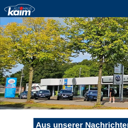
Aus unserer Nachrichte