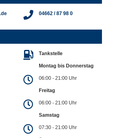
.de
04662 / 87 98 0
Tankstelle
Montag bis Donnerstag
06:00 - 21:00 Uhr
Freitag
06:00 - 21:00 Uhr
Samstag
07:30 - 21:00 Uhr