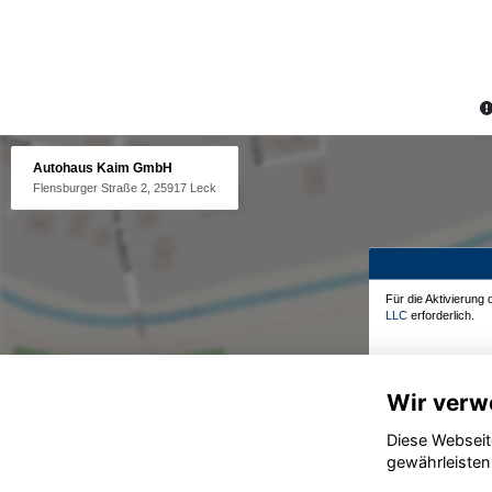
Autohaus Kaim GmbH
Flensburger Straße 2, 25917 Leck
Für die Aktivierung
LLC
erforderlich.
Wir verw
Diese Webseit
gewährleisten