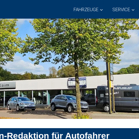
FAHRZEUGE
SERVICE
n-Redaktion für Autofahrer